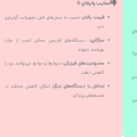
معایب وایفای 6
قیمت بالاتر:
نسبت به نسل‌های قبل تجهیزات گران‌تری
دارد
ای
سازگاری:
دستگاه‌های قدیمی ممکن است از مزایا
بهره‌مند نشوند
Tar
محدودیت‌های فیزیکی:
دیوارها و موانع می‌توانند برد را
کاهش دهند
تر
تداخل با دستگاه‌های دیگر:
امکان کاهش عملکرد در
محیط‌های پرتراکم
ترسی