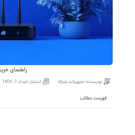
راهنمای خرید 
نویسنده:
تجهیزات شبکه
انتشار:
خرداد 7, 1404
فهرست مطالب