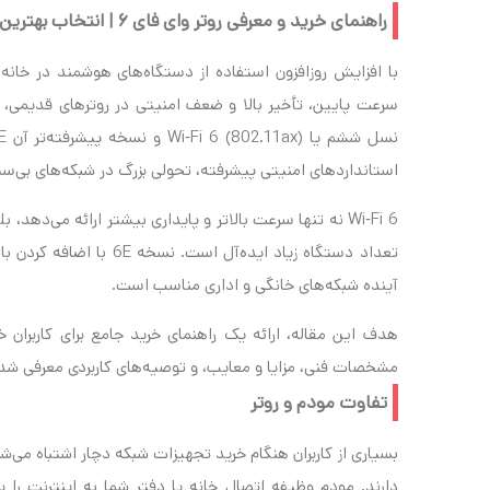
راهنمای خرید و معرفی روتر وای فای ۶ | انتخاب بهترین تجهیزات شبکه خانگی و اداری
با افزایش روزافزون استفاده از دستگاه‌های هوشمند در خانه‌
سرعت پایین، تأخیر بالا و ضعف امنیتی در روترهای قدیمی، م
استانداردهای امنیتی پیشرفته، تحولی بزرگ در شبکه‌های بی‌سیم
Wi‑Fi 6 نه تنها سرعت بالاتر و پایداری بیشتر ارائه می‌د
آینده شبکه‌های خانگی و اداری مناسب است.
مشخصات فنی، مزایا و معایب، و توصیه‌های کاربردی معرفی شده
تفاوت مودم و روتر
بسیاری از کاربران هنگام خرید تجهیزات شبکه دچار اشتباه می‌ش