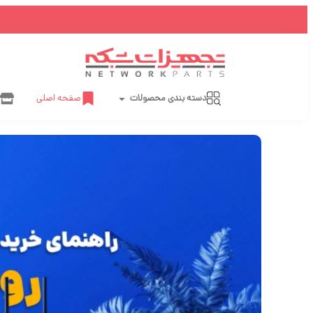
دسته بندی محصولات
صفحه اصلی