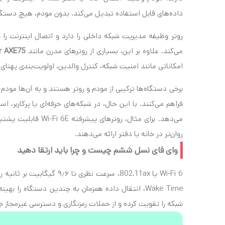
داده‌های قابل استفاده تبدیل می‌کند. بدون مودم، هیچ دستگ
روتر وظیفه مدیریت شبکه داخلی را دارد و اتصال اینترنت را
می‌کند. علاوه بر این، بسیاری از روترهای مدرن مانند
er AXE75
امکاناتی مانند امنیت شبکه، کنترل والدین، اولویت‌بندی پهنای
برخی دستگاه‌ها ترکیبی از مودم و روتر هستند و به آن‌ها مودم
فراهم می‌کنند. با این حال، در شبکه‌های حرفه‌ای یا پرکاربر، 
می‌دهد. برای مثال، ر
روان‌تر در خانه یا دفتر ارائه می‌دهند.
وای فای نسل ششم چیست و چرا باید ارتقا دهید
شبکه را تقویت کرده و از حملات رمزنگاری و دسترسی غیرمجاز ج