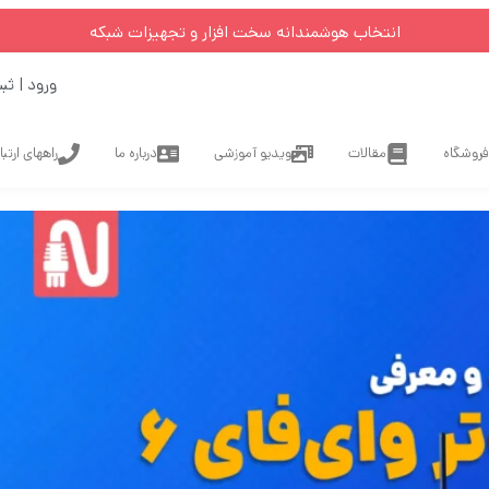
انتخاب هوشمندانه سخت افزار و تجهیزات شبکه
ورود | ثب
فروشگاه
مقالات
ویدیو آموزشی
درباره ما
راههای ارتب