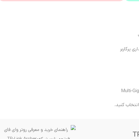
ری پرکاربر
 انتخاب کنید.
TP