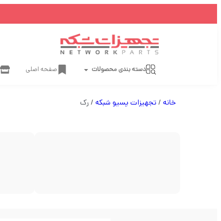
دسته بندی محصولات
صفحه اصلی
خانه
/
تجهیزات پسیو شبکه
/ رک