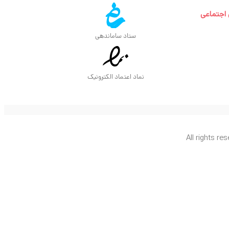
 اجتماعی
ستاد ساماندهی
نماد اعتماد الکترونیک
All rights re