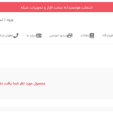
انتخاب هوشمندانه سخت افزار و تجهیزات شبکه
ورود | ثب
فروشگاه
مقالات
ویدیو آموزشی
درباره ما
راههای ارتب
محصول مورد نظر شما یافت نش