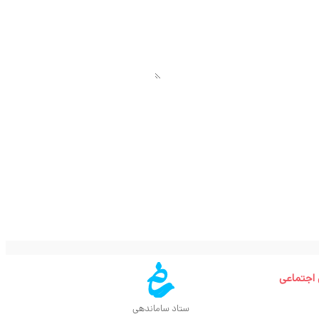
 اجتماعی
ستاد ساماندهی