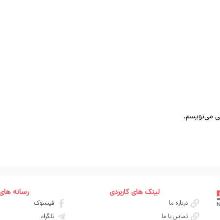
ی می‌نویسم.
لینک های کاربردی
رسانه های
درباره ما
فیسبوک
تماس با ما
تلگرام