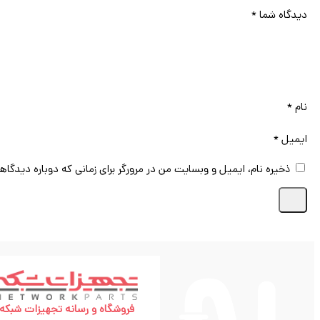
دیدگاه شما
*
نام
*
ایمیل
*
ذخیره نام، ایمیل و وبسایت من در مرورگر برای زمانی که دوباره دیدگاه
فروشگاه و رسانه تجهیزات شبکه