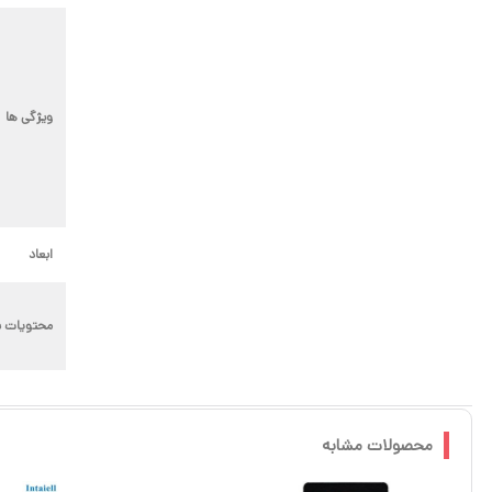
ویژگی ها
ابعاد
محتویات ب
محصولات مشابه