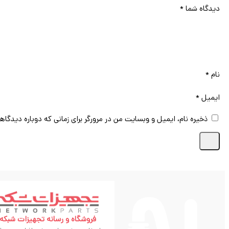
دیدگاه شما
*
نام
*
ایمیل
*
ذخیره نام، ایمیل و وبسایت من در مرورگر برای زمانی که دوباره دیدگاه
فروشگاه و رسانه تجهیزات شبکه