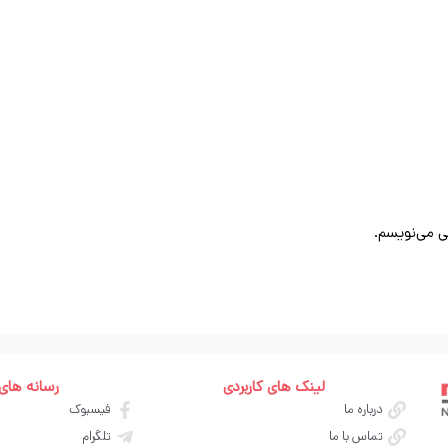
ی می‌نویسم.
لینک های کاربردی
رسانه های
درباره ما
فیسبوک
تماس با ما
تلگرام