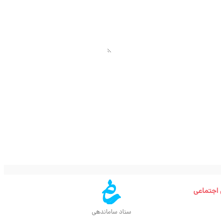
 اجتماعی
ستاد ساماندهی