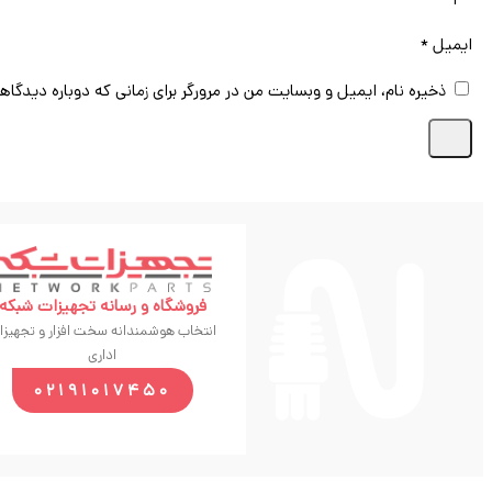
ایمیل
*
ذخیره نام، ایمیل و وبسایت من در مرورگر برای زمانی که دوباره دیدگاه
فروشگاه و رسانه تجهیزات شبکه
انتخاب هوشمندانه سخت افزار و تجهیزا
اداری
02191017450