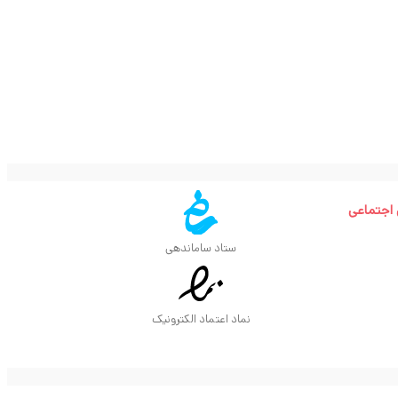
 اجتماعی
ستاد ساماندهی
نماد اعتماد الکترونیک