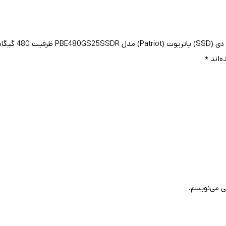
رابط SATA”
ه‌اند
*
ی می‌نویسم.