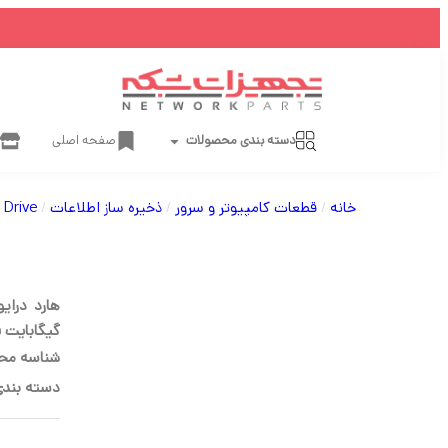
دسته بندی محصولات
صفحه اصلی
خانه
/
قطعات کامپیوتر و سرور
/
ذخیره ساز اطلاعات
/
Drive
گیگابایت فرم فاکتور
شناسه مح
دسته بندی