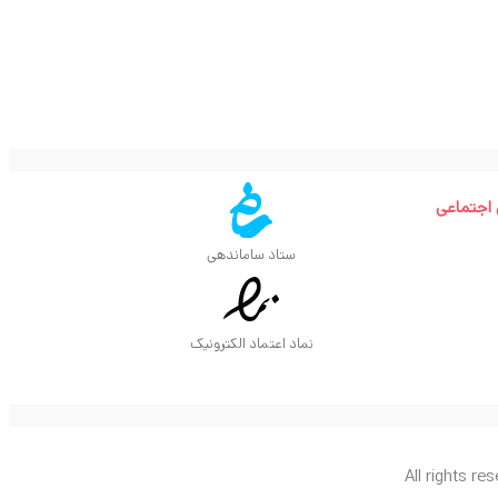
 اجتماعی
ستاد ساماندهی
نماد اعتماد الکترونیک
All rights re