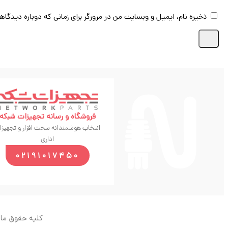
ذخیره نام، ایمیل و وبسایت من در مرورگر برای زمانی که دوباره دیدگاه
فروشگاه و رسانه تجهیزات شبکه
انتخاب هوشمندانه سخت افزار و تجهیزا
اداری
02191017450
کلیه حقوق ماد