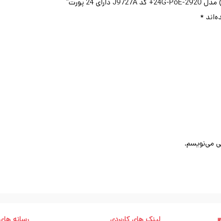
ه‌اند
*
ی می‌نویسم.
لینک های کاربردی
رسانه های