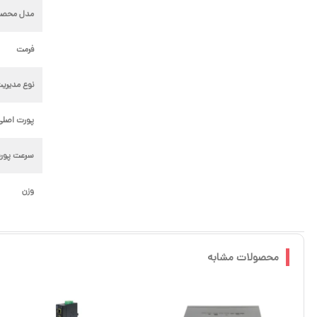
مدل محصو
فرمت
نوع مدیری
پورت اصلی
سرعت پور
وزن
محصولات مشابه