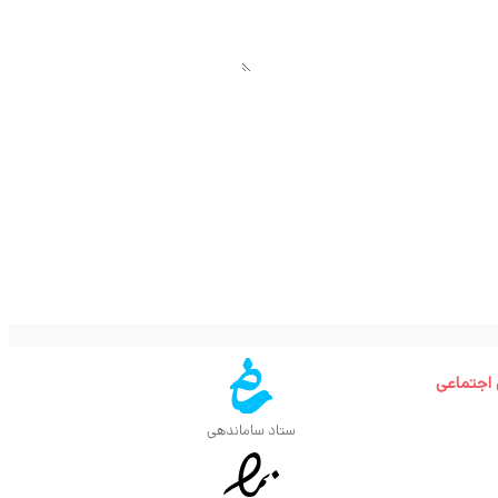
 اجتماعی
ستاد ساماندهی