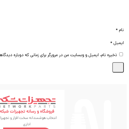
نام
*
ایمیل
*
ذخیره نام، ایمیل و وبسایت من در مرورگر برای زمانی که دوباره دیدگاه
فروشگاه و رسانه تجهیزات شبکه
انتخاب هوشمندانه سخت افزار و تجهیزا
اداری