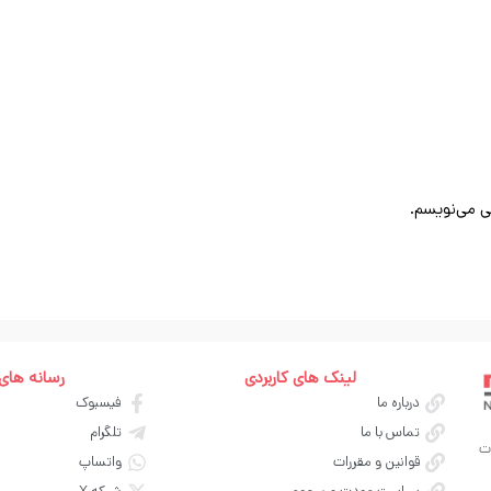
ی می‌نویسم.
لینک های کاربردی
رسانه های
درباره ما
فیسبوک
تماس با ما
تلگرام
ت
قوانین و مقررات
واتساپ