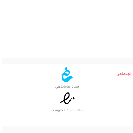
 اجتماعی
ستاد ساماندهی
نماد اعتماد الکترونیک