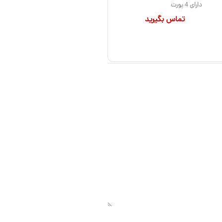
دارای 4 پورت
تماس بگیرید