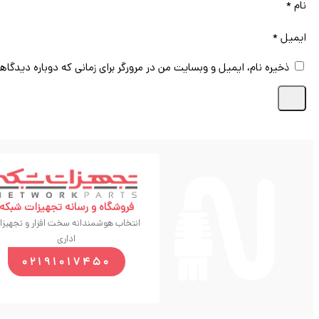
نام
*
ایمیل
*
ذخیره نام، ایمیل و وبسایت من در مرورگر برای زمانی که دوباره دیدگاه
فروشگاه و رسانه تجهیزات شبکه
انتخاب هوشمندانه سخت افزار و تجهیزا
اداری
02191017450