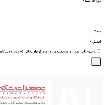
دیدگاه شما
*
نام
*
ایمیل
*
ذخیره نام، ایمیل و وبسایت من در مرورگر برای زمانی که دوباره دیدگاه
فروشگاه و رسانه تجهیزات شبکه
انتخاب هوشمندانه سخت افزار و تجهیزا