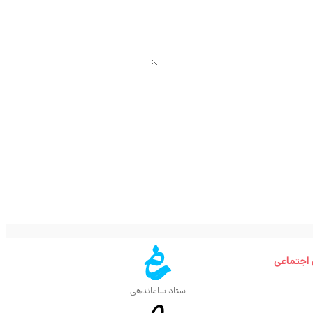
 اجتماعی
ستاد ساماندهی