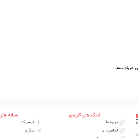
ی می‌نویسم.
لینک های کاربردی
رسانه های
درباره ما
فیسبوک
تماس با ما
تلگرام
ت