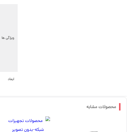
ویژگی ها
ابعاد
محصولات مشابه