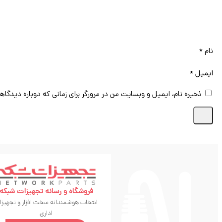
نام
*
ایمیل
*
ذخیره نام، ایمیل و وبسایت من در مرورگر برای زمانی که دوباره دیدگاه
فروشگاه و رسانه تجهیزات شبکه
انتخاب هوشمندانه سخت افزار و تجهیزا
اداری