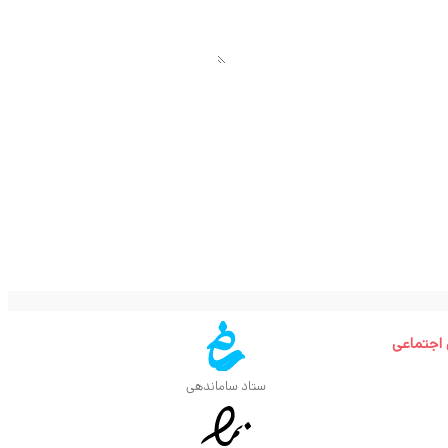
 اجتماعی
ستاد ساماندهی