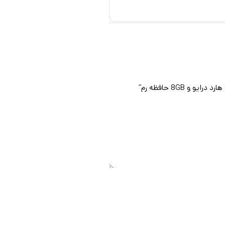
حافظه رم