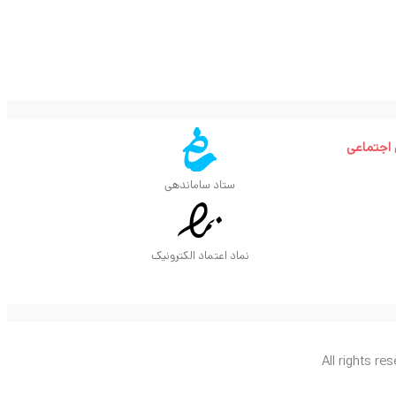
 اجتماعی
ستاد ساماندهی
نماد اعتماد الکترونیک
All rights re