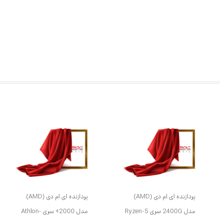
پردازنده ای ام دی (AMD)
پردازنده ای ام دی (AMD)
مدل 2400G سری Ryzen-5
مدل 2000+ سری Athlon-