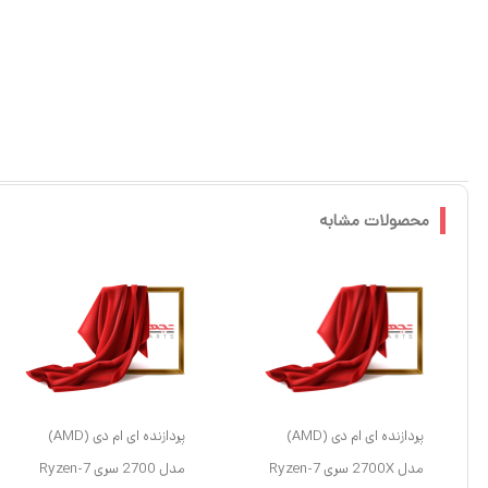
محصولات مشابه
پردازنده ای ام دی (AMD)
پردازنده ای ام دی (AMD)
مدل 2700X سری Ryzen-7
مدل 2700 سری Ryzen-7